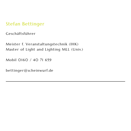
Stefan Bettinger
Geschäftsführer
Meister f. Veranstaltungstechnik (IHK)
Master of Light and Lighting MLL (Univ.)
Mobil 0160 / 40 71 659
bettinger@scheinwurf.de