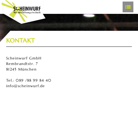
KONTAKT
Scheinwurf GmbH
Rembrandtstr. 7
81245 München
Tel.: 089 /88 99 84 40
info@scheinwurf.de